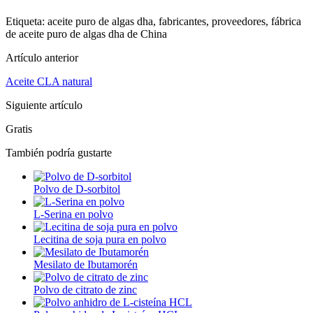
Etiqueta: aceite puro de algas dha, fabricantes, proveedores, fábrica
de aceite puro de algas dha de China
Artículo anterior
Aceite CLA natural
Siguiente artículo
Gratis
También podría gustarte
Polvo de D-sorbitol
L-Serina en polvo
Lecitina de soja pura en polvo
Mesilato de Ibutamorén
Polvo de citrato de zinc