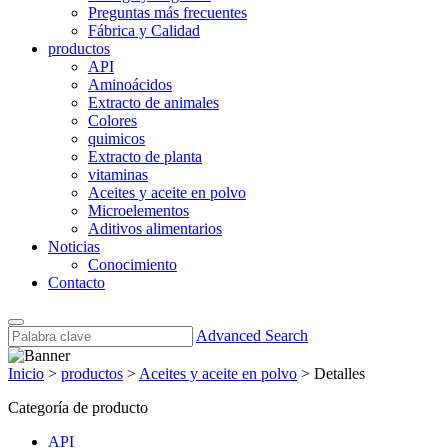
Preguntas más frecuentes
Fábrica y Calidad
productos
API
Aminoácidos
Extracto de animales
Colores
quimicos
Extracto de planta
vitaminas
Aceites y aceite en polvo
Microelementos
Aditivos alimentarios
Noticias
Conocimiento
Contacto
Advanced Search
Inicio
>
productos
>
Aceites y aceite en polvo
>
Detalles
Categoría de producto
API