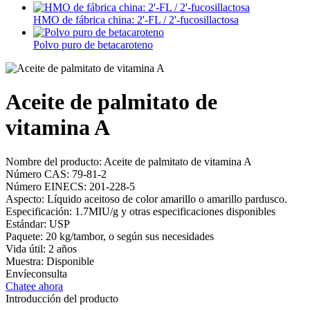
HMO de fábrica china: 2'-FL / 2'-fucosillactosa
Polvo puro de betacaroteno
Aceite de palmitato de
vitamina A
Nombre del producto: Aceite de palmitato de vitamina A
Número CAS: 79-81-2
Número EINECS: 201-228-5
Aspecto: Líquido aceitoso de color amarillo o amarillo pardusco.
Especificación: 1.7MIU/g y otras especificaciones disponibles
Estándar: USP
Paquete: 20 kg/tambor, o según sus necesidades
Vida útil: 2 años
Muestra: Disponible
Envíeconsulta
Chatee ahora
Introducción del producto