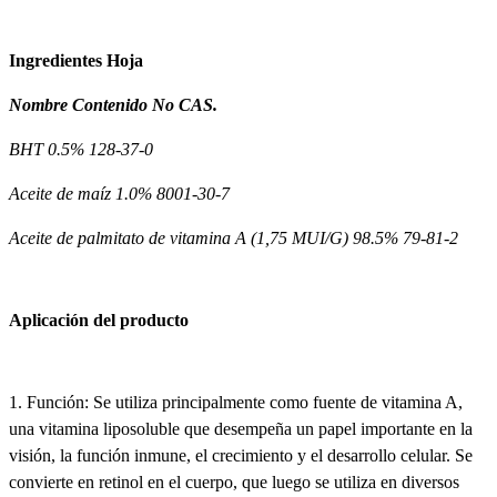
Ingredientes
Hoja
Nombre
Contenido
No CAS.
BHT
0.5%
128-37-0
Aceite de maíz
1.0%
8001-30-7
Aceite de palmitato de vitamina A (1,75 MUI/G)
98.5%
79-81-2
Aplicación del producto
1. Función: Se utiliza principalmente como fuente de vitamina A,
una vitamina liposoluble que desempeña un papel importante en la
visión, la función inmune, el crecimiento y el desarrollo celular. Se
convierte en retinol en el cuerpo, que luego se utiliza en diversos