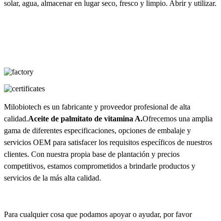
solar, agua, almacenar en lugar seco, fresco y limpio. Abrir y utilizar.
Milobiotech es un fabricante y proveedor profesional de alta
calidad.
Aceite de palmitato de vitamina A.
Ofrecemos una amplia
gama de diferentes especificaciones, opciones de embalaje y
servicios OEM para satisfacer los requisitos específicos de nuestros
clientes. Con nuestra propia base de plantación y precios
competitivos, estamos comprometidos a brindarle productos y
servicios de la más alta calidad.
Para cualquier cosa que podamos apoyar o ayudar, por favor