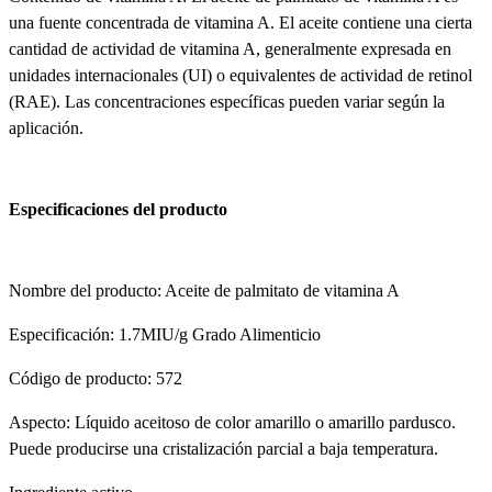
una fuente concentrada de vitamina A. El aceite contiene una cierta
cantidad de actividad de vitamina A, generalmente expresada en
unidades internacionales (UI) o equivalentes de actividad de retinol
(RAE). Las concentraciones específicas pueden variar según la
aplicación.
Especificaciones del producto
Nombre del producto: Aceite de palmitato de vitamina A
Especificación: 1.7MIU/g Grado Alimenticio
Código de producto: 572
Aspecto: Líquido aceitoso de color amarillo o amarillo pardusco.
Puede producirse una cristalización parcial a baja temperatura.