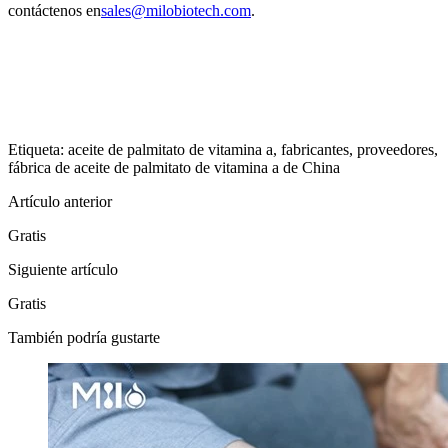
contáctenos en
sales@milobiotech.com
.
Etiqueta: aceite de palmitato de vitamina a, fabricantes, proveedores,
fábrica de aceite de palmitato de vitamina a de China
Artículo anterior
Gratis
Siguiente artículo
Gratis
También podría gustarte