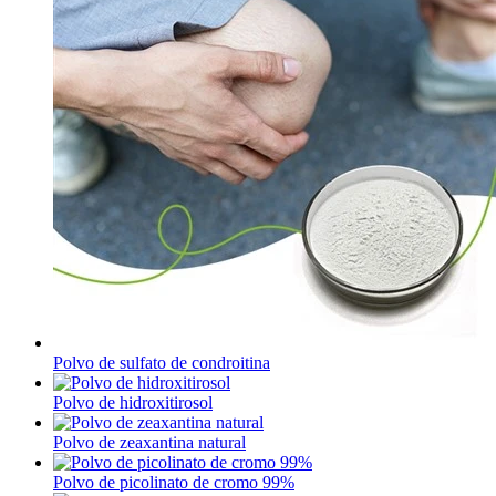
Polvo de sulfato de condroitina
Polvo de hidroxitirosol
Polvo de zeaxantina natural
Polvo de picolinato de cromo 99%