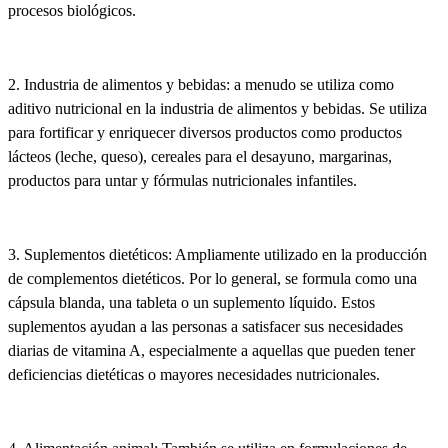
procesos biológicos.
2. Industria de alimentos y bebidas: a menudo se utiliza como
aditivo nutricional en la industria de alimentos y bebidas. Se utiliza
para fortificar y enriquecer diversos productos como productos
lácteos (leche, queso), cereales para el desayuno, margarinas,
productos para untar y fórmulas nutricionales infantiles.
3. Suplementos dietéticos: Ampliamente utilizado en la producción
de complementos dietéticos. Por lo general, se formula como una
cápsula blanda, una tableta o un suplemento líquido. Estos
suplementos ayudan a las personas a satisfacer sus necesidades
diarias de vitamina A, especialmente a aquellas que pueden tener
deficiencias dietéticas o mayores necesidades nutricionales.