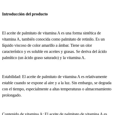
Introducción del producto
El aceite de palmitato de vitamina A es una forma sintética de
vitamina A, también conocida como palmitato de retinilo. Es un
líquido viscoso de color amarillo a ámbar. Tiene un olor
característico y es soluble en aceites y grasas. Se deriva del ácido
palmítico (un ácido graso saturado) y la vitamina A.
Estabilidad: El aceite de palmitato de vitamina A es relativamente
estable cuando se expone al aire y a la luz. Sin embargo, se degrada
con el tiempo, especialmente a altas temperaturas o almacenamiento
prolongado.
Contenido de vitamina A: El aceite de palmitato de vitamina A es