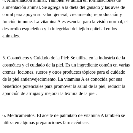
4. Alimentación animal: También se utiliza en formulaciones de
alimentación animal. Se agrega a la dieta del ganado y las aves de
corral para apoyar su salud general, crecimiento, reproducción y
función inmune. La vitamina A es esencial para la visión normal, el
desarrollo esquelético y la integridad del tejido epitelial en los
animales.
5. Cosméticos y Cuidado de la Piel: Se utiliza en la industria de la
cosmética y el cuidado de la piel. Es un ingrediente común en varias
cremas, lociones, sueros y otros productos tópicos para el cuidado
de la piel antienvejecimiento. La vitamina A es conocida por sus
beneficios potenciales para promover la salud de la piel, reducir la
aparición de arrugas y mejorar la textura de la piel.
6. Medicamentos: El aceite de palmitato de vitamina A también se
utiliza en algunas preparaciones farmacéuticas.