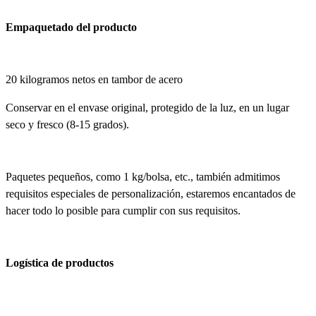
Empaquetado del producto
20 kilogramos netos en tambor de acero
Conservar en el envase original, protegido de la luz, en un lugar
seco y fresco (8-15 grados).
Paquetes pequeños, como 1 kg/bolsa, etc., también admitimos
requisitos especiales de personalización, estaremos encantados de
hacer todo lo posible para cumplir con sus requisitos.
Logística de productos