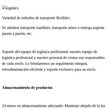
Variedad de métodos de transporte flexibles:
Se admiten transporte marítimo, transporte aéreo o entrega urgente
puerta a puerta, etc.
Soporte del equipo de logística profesional: nuestro equipo de
logística profesional y nuestro personal de ventas son responsables
de cada envío. Le brindaremos un seguimiento integral,
retroalimentación eficiente y soporte exclusivo para su envío.
Almacenamiento de productos
24 meses en almacenamiento adecuado: Mantener alejado de la luz